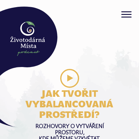
JAK TVOŘIT
VYBALANCOVANÁ
PROSTŘEDÍ?
ROZHOVORY O VYTVÁŘENÍ
PROSTORU,